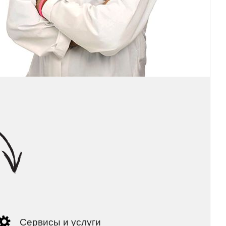
Сервисы и услуги