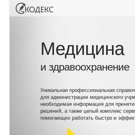
Медицина
и здравоохранение
Уникальная профессиональная справоч
для администрации медицинского учре
необходимая информация для приняти
решений, а также целый комплекс серви
помогающих работать быстро и эффек