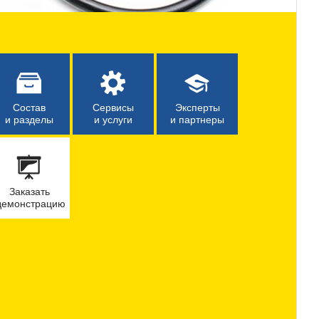
Состав
Сервисы
Эксперты
и разделы
и услуги
и партнеры
Заказать
демонстрацию