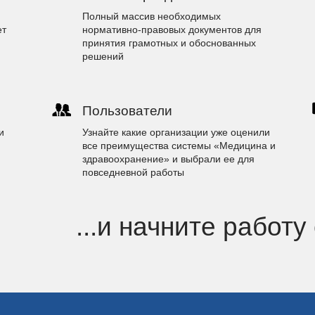
Полный массив необходимых
ет
нормативно-правовых документов для
принятия грамотных и обоснованных
решений
Пользователи
и
Узнайте какие организации уже оценили
все преимущества системы «Медицина и
здравоохранение» и выбрали ее для
повседневной работы
...и начните работу