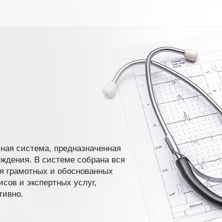
ная система, предназначенная
ждения. В системе собрана вся
я грамотных и обоснованных
сов и экспертных услуг,
тивно.