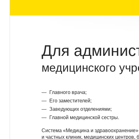
Для админис
медицинского учр
Главного врача;
Его заместителей;
Заведующих отделениями;
Главной медицинской сестры.
Система «Медицина и здравоохранение» 
и частных клиник, медицинских центров, 