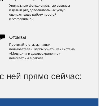
Уникальные функциональные сервисы
и целый ряд дополнительных услуг
сделают вашу работу простой
и эффективной
Отзывы
Прочитайте отзывы наших
пользователей, чтобы узнать, как система
«Медицина и здравоохранение»
помогает им в работе
 с ней прямо сейчас: