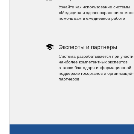
Узнайте как использование системы
«Медицина и здравоохранение» мож
помочь вам в ежедневной работе
Эксперты и партнеры
Система разрабатывается при участи
наиболее компетентных экспертов,
а также благодаря информационной
поддержке госорганов и организаций-
партнеров