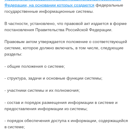
Федерации, на основании которых создаются
федеральные
государственные информационные системы.
В частности, установлено, что правовой акт издается в форме
постановления Правительства Российской Федерации.
Правовым актом утверждается положение о соответствующей
системе, которое должно включать, в том числе, следующие
разделы:
- общие положения о системе;
- структура, задачи и основные функции системы;
- участники системы и их полномочия;
- состав и порядок размещения информации в системе и
предоставления информации из системы;
- порядок обеспечения доступа к информации, содержащейся
в системе;