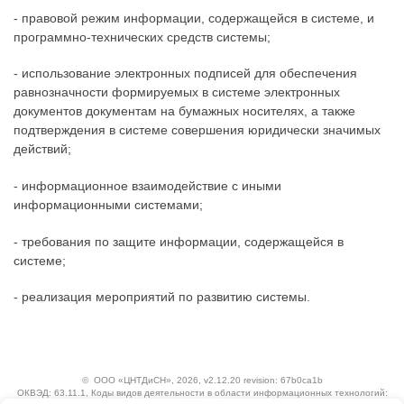
- правовой режим информации, содержащейся в системе, и
программно-технических средств системы;
- использование электронных подписей для обеспечения
равнозначности формируемых в системе электронных
документов документам на бумажных носителях, а также
подтверждения в системе совершения юридически значимых
действий;
- информационное взаимодействие с иными
информационными системами;
- требования по защите информации, содержащейся в
системе;
- реализация мероприятий по развитию системы.
©
ООО «ЦНТДиСН»
, 2026, v2.12.20 revision: 67b0ca1b
ОКВЭД: 63.11.1, Коды видов деятельности в области информационных технологий: