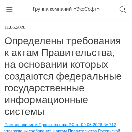
Группа компаний «ЭкоСофт»
11.06.2026
Определены требования
к актам Правительства,
на основании которых
создаются федеральные
государственные
информационные
системы
Постановлением Правительства РФ от 09.06.2026 № 712
утверждены требования к актам Правительства Российской